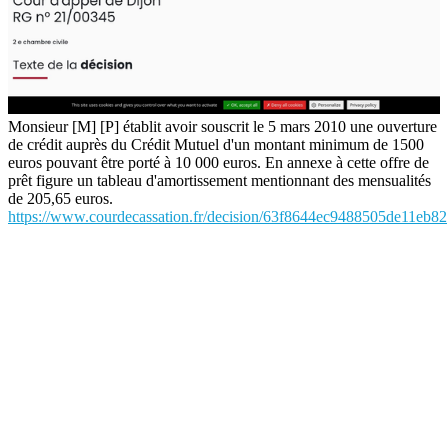
Monsieur [M] [P] établit avoir souscrit le 5 mars 2010 une ouverture
de crédit auprès du Crédit Mutuel d'un montant minimum de 1500
euros pouvant être porté à 10 000 euros. En annexe à cette offre de
prêt figure un tableau d'amortissement mentionnant des mensualités
de 205,65 euros.
https://www.courdecassation.fr/decision/63f8644ec9488505de11eb82