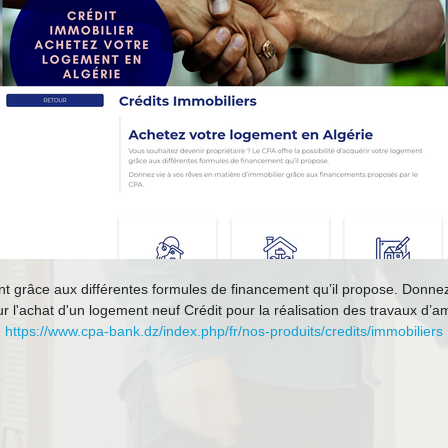
ment grâce aux différentes formules de financement qu’il propose. Donne
r l'achat d'un logement neuf Crédit pour la réalisation des travaux d
https://www.cpa-bank.dz/index.php/fr/nos-produits/credits/immobiliers