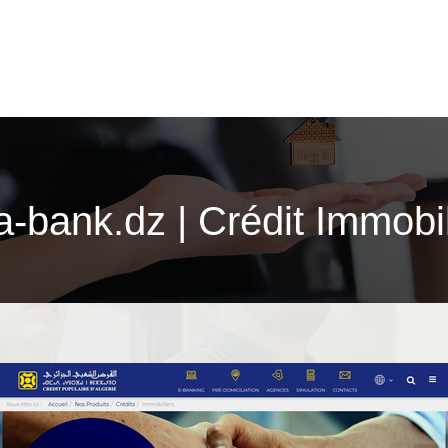
a-bank.dz | Crédit Immobil