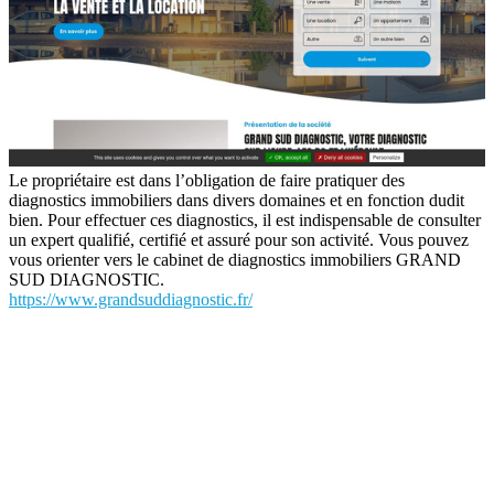
Le propriétaire est dans l’obligation de faire pratiquer des
diagnostics immobiliers dans divers domaines et en fonction dudit
bien. Pour effectuer ces diagnostics, il est indispensable de consulter
un expert qualifié, certifié et assuré pour son activité. Vous pouvez
vous orienter vers le cabinet de diagnostics immobiliers GRAND
SUD DIAGNOSTIC.
https://www.grandsuddiagnostic.fr/