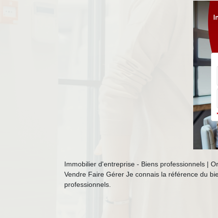
Immobilier d'entreprise - Biens professionnels | 
Vendre Faire Gérer Je connais la référence du bien
professionnels.