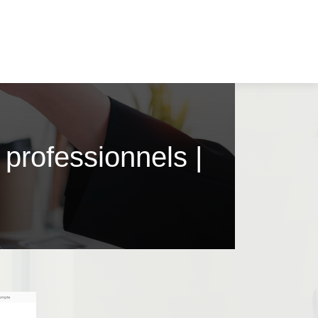
 professionnels |