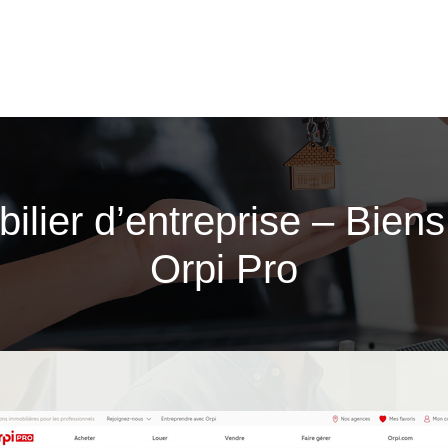
ilier d’entreprise – Biens
Orpi Pro