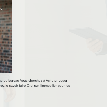
erce ou bureau Vous cherchez à Acheter Louer
 le savoir faire Orpi sur l’immobilier pour les