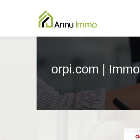
orpi.com | Immob